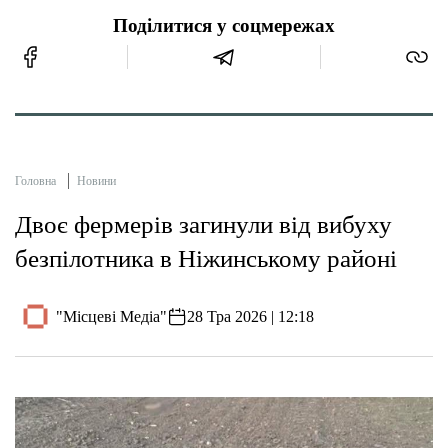
Поділитися у соцмережах
Головна
Новини
Двоє фермерів загинули від вибуху
безпілотника в Ніжинському районі
"Місцеві Медіа"
28 Тра 2026 | 12:18