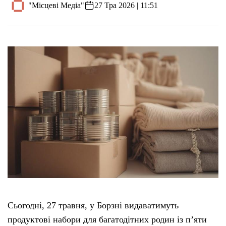
"Місцеві Медіа"
27 Тра 2026 | 11:51
Сьогодні, 27 травня, у Борзні видаватимуть
продуктові набори для багатодітних родин із п’яти