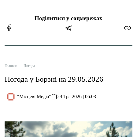
Поділитися у соцмережах
Головна
Погода
Погода у Борзні на 29.05.2026
"Місцеві Медіа"
29 Тра 2026 | 06:03