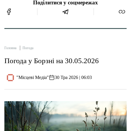
Поділитися у соцмережах
Головна
Погода
Погода у Борзні на 30.05.2026
"Місцеві Медіа"
30 Тра 2026 | 06:03