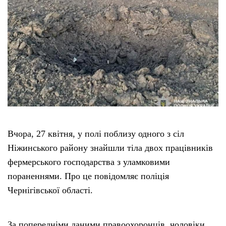
Вчора, 27 квітня, у полі поблизу одного з сіл
Ніжинського району знайшли тіла двох працівників
фермерського господарства з уламковими
пораненнями. Про це повідомляє поліція
Чернігівської області.
За попередніми даними правоохоронців, чоловіки