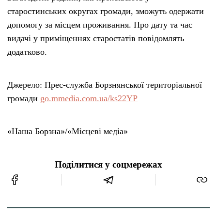
старостинських округах громади, зможуть одержати
допомогу за місцем проживання. Про дату та час
видачі у приміщеннях старостатів повідомлять
додатково.
Джерело: Прес-служба Борзнянської територіальної
громади
go.mmedia.com.ua/ks22YP
«Наша Борзна»/«Місцеві медіа»
Поділитися у соцмережах