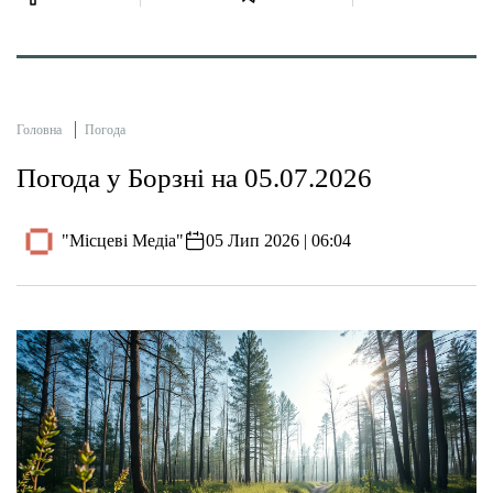
Головна
Погода
Погода у Борзні на 05.07.2026
"Місцеві Медіа"
05 Лип 2026 | 06:04