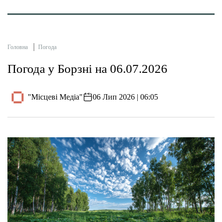
Головна
Погода
Погода у Борзні на 06.07.2026
"Місцеві Медіа"
06 Лип 2026 | 06:05