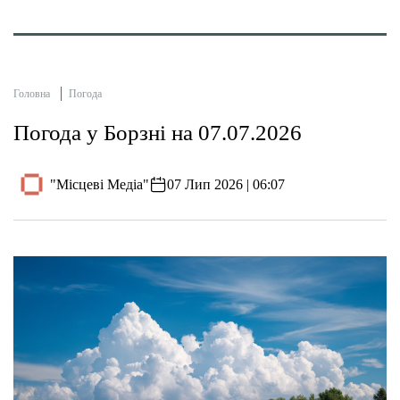
Головна
Погода
Погода у Борзні на 07.07.2026
"Місцеві Медіа"
07 Лип 2026 | 06:07