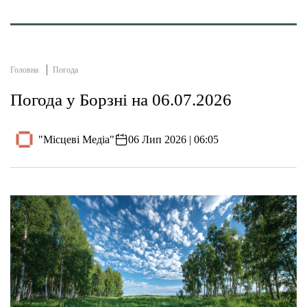
Головна
Погода
Погода у Борзні на 06.07.2026
"Місцеві Медіа"
06 Лип 2026 | 06:05