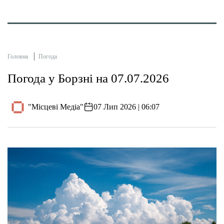
Головна
Погода
Погода у Борзні на 07.07.2026
"Місцеві Медіа"
07 Лип 2026 | 06:07