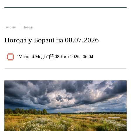
Головна
Погода
Погода у Борзні на 08.07.2026
"Місцеві Медіа"
08 Лип 2026 | 06:04