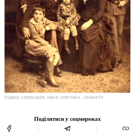
РОДИНА АЛЧЕВСЬКИХ, 1880-ТІ. ХРИСТИНА – ПРАВОРУЧ
Поділитися у соцмережах